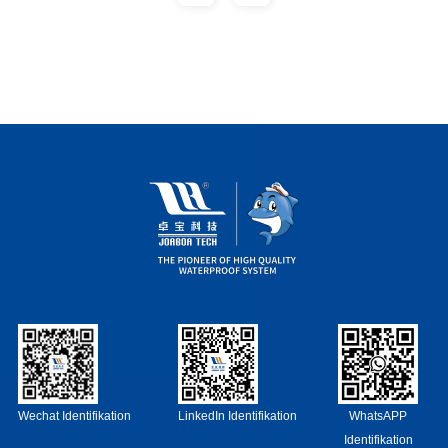
Wechat Identifikation
LinkedIn Identifikation
WhatsAPP
Identifikation