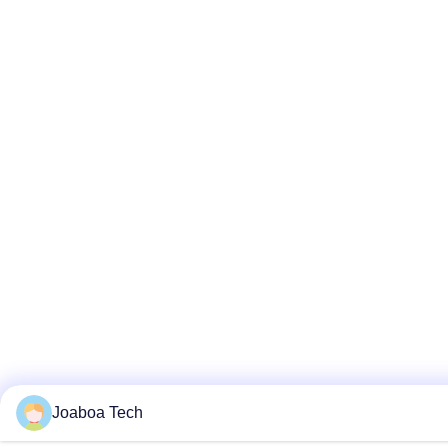
Joaboa Tech