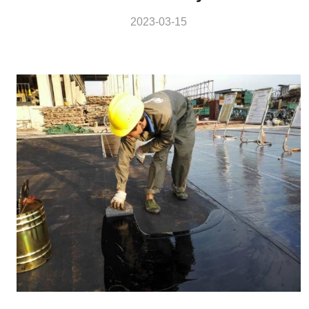
2023-03-15