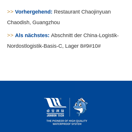
>>
Vorhergehend:
Restaurant Chaojinyuan
Chaodish, Guangzhou
>>
Als nächstes:
Abschnitt der China-Logistik-
Nordostlogistik-Basis-C, Lager 8#9#10#