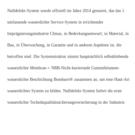
Nulldefekt-System wurde offiziell im Jahre 2014 gestartet, das das 1.
umfassende wasserdichte Service-System in errichtender
Imprägnierungsindustrie Chinas, in Bedeckungsentwurf, in Material, in
Bau, in Überwachung, in Garantie und in anderen Aspekten ist, die
betroffen sind. Die Systemstruktur nimmt hauptsächlich selbstklebende
wasserdichte Membran-+ NRB-Nicht-kurierende Gummibitumen-
wasserdichte Beschichtung Bondsure® zusammen an, um eine Haut-Art
wasserdichtes System zu bilden. Nulldefekt-System liefert die erste
wasserdichte Technikqualitätssicherungsversicherung in der Industrie.