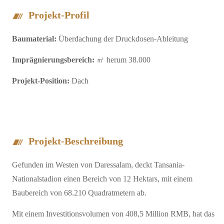
Projekt-Profil
Baumaterial:
Überdachung der Druckdosen-Ableitung
Imprägnierungsbereich:
㎡ herum 38.000
Projekt-Position:
Dach
Projekt-Beschreibung
Gefunden im Westen von Daressalam, deckt Tansania-
Nationalstadion einen Bereich von 12 Hektars, mit einem
Baubereich von 68.210 Quadratmetern ab.
Mit einem Investitionsvolumen von 408,5 Million RMB, hat das