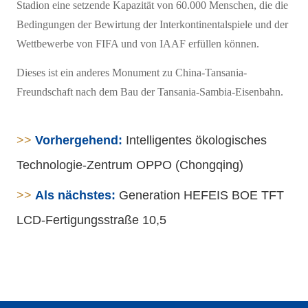
Stadion eine setzende Kapazität von 60.000 Menschen, die die
Bedingungen der Bewirtung der Interkontinentalspiele und der
Wettbewerbe von FIFA und von IAAF erfüllen können.
Dieses ist ein anderes Monument zu China-Tansania-
Freundschaft nach dem Bau der Tansania-Sambia-Eisenbahn.
>>
Vorhergehend:
Intelligentes ökologisches
Technologie-Zentrum OPPO (Chongqing)
>>
Als nächstes:
Generation HEFEIS BOE TFT
LCD-Fertigungsstraße 10,5