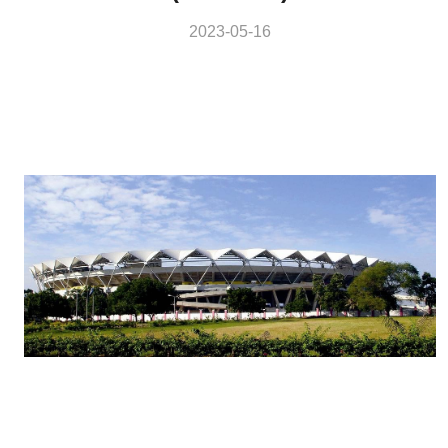
2023-05-16