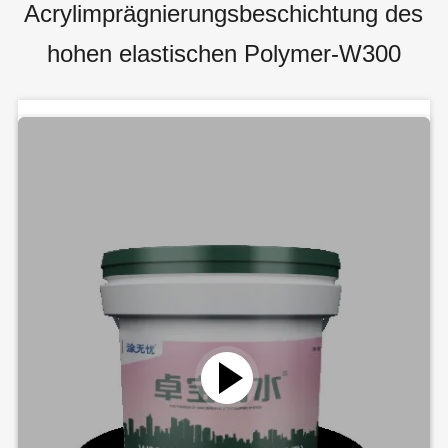
Acrylimprägnierungsbeschichtung des
hohen elastischen Polymer-W300