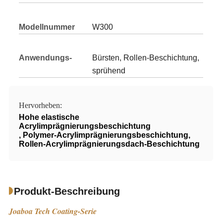
Modellnummer
W300
Anwendungs-
Bürsten, Rollen-Beschichtung,
Methoden:
sprühend
Hervorheben:
Hohe elastische
Acrylimprägnierungsbeschichtung
,
Polymer-Acrylimprägnierungsbeschichtung
,
Rollen-Acrylimprägnierungsdach-Beschichtung
Produkt-Beschreibung
Joaboa Tech Coating-Serie