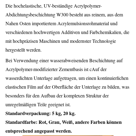
Die hochelastische, UV-beständige Acrylpolymer-
Abdichtungsbeschichtung W300 besteht aus reinem, aus dem
Nahen Osten importiertem Acrylemulsionsrohmaterial und
verschiedenen hochwertigen Additiven und Farbchemikalien, die
mit hochpräzisen Maschinen und modernster Technologie
hergestellt werden.
Bei Verwendung einer wasserabweisenden Beschichtung auf
Acrylpolymer-modifizierter Zementbasis ist c
Auf der
wasserdichten Unterlage aufgetragen, um einen kontinuierlichen
elastischen Film auf der Oberfläche der Unterlage zu bilden, was
besonders für den Aufbau der komplexen Struktur der
unregelmäßigen Teile geeignet ist.
Standardverpackung: 5 kg, 20 kg.
Standardfarbe: Rot, Grau, Weiß, andere Farben können
entsprechend angepasst werden.