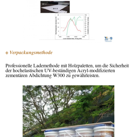
※ Verpackungsmethode
Professionelle Lademethode mit Holzpaletten, um die Sicherheit
der hochelastischen UV-beständigen Acryl-modifizierten
zementären Abdichtung W300 zu gewährleisten.