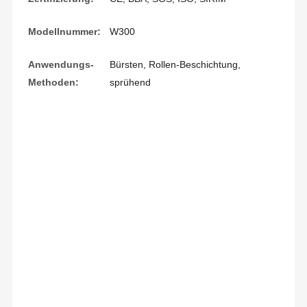
Modellnummer:
W300
Anwendungs-
Bürsten, Rollen-Beschichtung,
Methoden:
sprühend