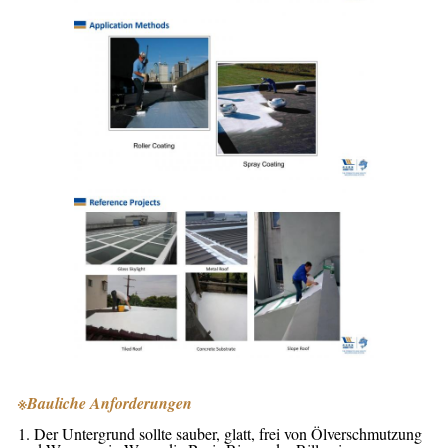
※
Bauliche Anforderungen
1. Der Untergrund sollte sauber, glatt, frei von Ölverschmutzung