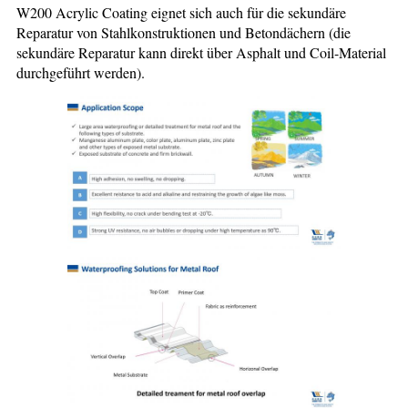
W200 Acrylic Coating eignet sich auch für die sekundäre
Reparatur von Stahlkonstruktionen und Betondächern (die
sekundäre Reparatur kann direkt über Asphalt und Coil-Material
durchgeführt werden).