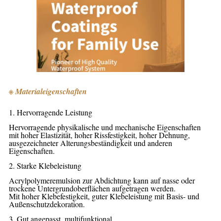
※ Materialeigenschaften
1. Hervorragende Leistung
Hervorragende physikalische und mechanische Eigenschaften
mit hoher Elastizität, hoher Rissfestigkeit, hoher Dehnung,
ausgezeichneter Alterungsbeständigkeit und anderen
Eigenschaften.
2. Starke Klebeleistung
Acrylpolymeremulsion zur Abdichtung kann auf nasse oder
trockene Untergrundoberflächen aufgetragen werden.
Mit hoher Klebefestigkeit, guter Klebeleistung mit Basis- und
Außenschutzdekoration.
3. Gut angepasst, multifunktional