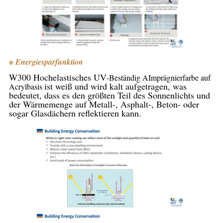
※ Energiesparfunktion
W300 Hochelastisches UV
-Beständig A
Imprägnierfarbe auf
ist weiß und wird kalt aufgetragen, was 
Acrylbasis
bedeutet, dass es den größten Teil des Sonnenlichts und 
der Wärmemenge auf Metall-, Asphalt-, Beton- oder 
sogar Glasdächern reflektieren kann.