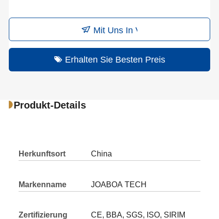
Treten Sie Mit Uns In Verbindung
Erhalten Sie Besten Preis
Produkt-Details
Herkunftsort
China
Markenname
JOABOA TECH
Zertifizierung
CE, BBA, SGS, ISO, SIRIM