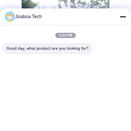
Joaboa Tech
3:44 PM
Good day, what product are you looking for?