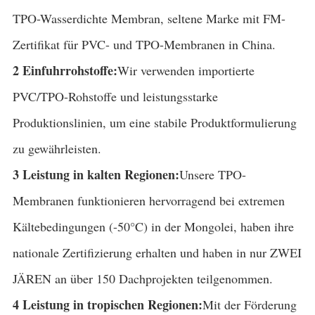
TPO-Wasserdichte Membran, seltene Marke mit FM-
Zertifikat für PVC- und TPO-Membranen in China.
2 Einfuhrrohstoffe:
Wir verwenden importierte
PVC/TPO-Rohstoffe und leistungsstarke
Produktionslinien, um eine stabile Produktformulierung
zu gewährleisten.
3 Leistung in kalten Regionen:
Unsere TPO-
Membranen funktionieren hervorragend bei extremen
Kältebedingungen (-50°C) in der Mongolei, haben ihre
nationale Zertifizierung erhalten und haben in nur ZWEI
JÄREN an über 150 Dachprojekten teilgenommen.
4 Leistung in tropischen Regionen:
Mit der Förderung