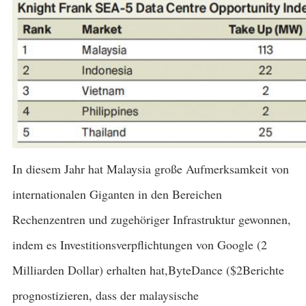
In diesem Jahr hat Malaysia große Aufmerksamkeit von
internationalen Giganten in den Bereichen
Rechenzentren und zugehöriger Infrastruktur gewonnen,
indem es Investitionsverpflichtungen von Google (2
Milliarden Dollar) erhalten hat,ByteDance ($2Berichte
prognostizieren, dass der malaysische