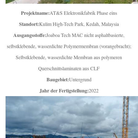
Projektname:
AT&S Elektronikfabrik Phase eins
Standort:
Kulim High-Tech Park, Kedah, Malaysia
Ausgangsstoffe:
Joaboa Tech MAC nicht asphaltbasierte,
selbstklebende, wasserdichte Polymermembran (vorangebracht);
Selbstklebende, wasserdichte Membran aus polymeren
Querschnittslaminaten aus CLF
Baugebiet:
Untergrund
Jahr der Fertigstellung:
2022