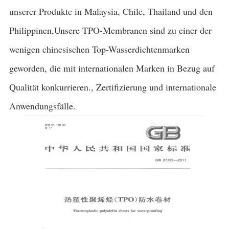
unserer Produkte in Malaysia, Chile, Thailand und den
Philippinen,Unsere TPO-Membranen sind zu einer der
wenigen chinesischen Top-Wasserdichtenmarken
geworden, die mit internationalen Marken in Bezug auf
Qualität konkurrieren., Zertifizierung und internationale
Anwendungsfälle.