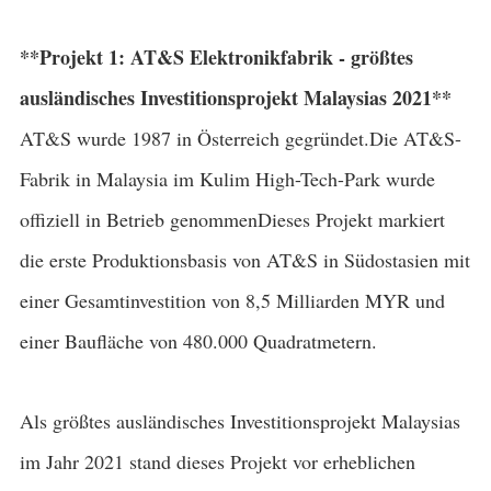
**Projekt 1: AT&S Elektronikfabrik - größtes
ausländisches Investitionsprojekt Malaysias 2021**
AT&S wurde 1987 in Österreich gegründet.Die AT&S-
Fabrik in Malaysia im Kulim High-Tech-Park wurde
offiziell in Betrieb genommenDieses Projekt markiert
die erste Produktionsbasis von AT&S in Südostasien mit
einer Gesamtinvestition von 8,5 Milliarden MYR und
einer Baufläche von 480.000 Quadratmetern.
Als größtes ausländisches Investitionsprojekt Malaysias
im Jahr 2021 stand dieses Projekt vor erheblichen