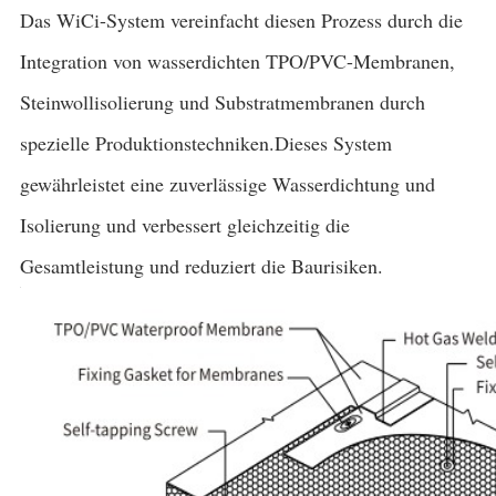
Das WiCi-System vereinfacht diesen Prozess durch die
Integration von wasserdichten TPO/PVC-Membranen,
Steinwollisolierung und Substratmembranen durch
spezielle Produktionstechniken.Dieses System
gewährleistet eine zuverlässige Wasserdichtung und
Isolierung und verbessert gleichzeitig die
Gesamtleistung und reduziert die Baurisiken.