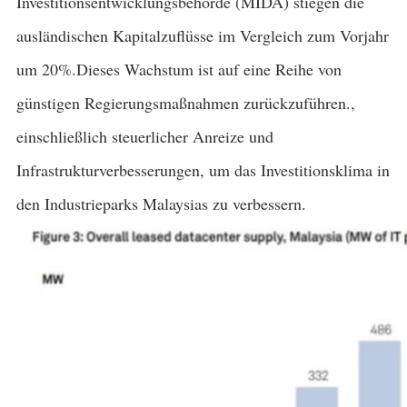
Investitionsentwicklungsbehörde (MIDA) stiegen die
ausländischen Kapitalzuflüsse im Vergleich zum Vorjahr
um 20%.Dieses Wachstum ist auf eine Reihe von
günstigen Regierungsmaßnahmen zurückzuführen.,
einschließlich steuerlicher Anreize und
Infrastrukturverbesserungen, um das Investitionsklima in
den Industrieparks Malaysias zu verbessern.