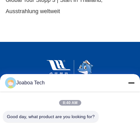
Ausstrahlung weltweit
Joaboa Tech
8:40 AM
Good day, what product are you looking for?
Wechat Identifikation
LinkedIn Identifikation
WhatsAPP