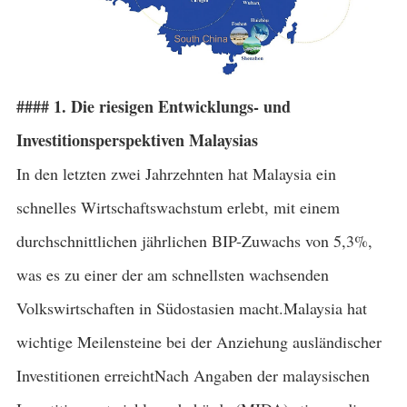
#### 1. Die riesigen Entwicklungs- und
Investitionsperspektiven Malaysias
In den letzten zwei Jahrzehnten hat Malaysia ein
schnelles Wirtschaftswachstum erlebt, mit einem
durchschnittlichen jährlichen BIP-Zuwachs von 5,3%,
was es zu einer der am schnellsten wachsenden
Volkswirtschaften in Südostasien macht.Malaysia hat
wichtige Meilensteine bei der Anziehung ausländischer
Investitionen erreichtNach Angaben der malaysischen