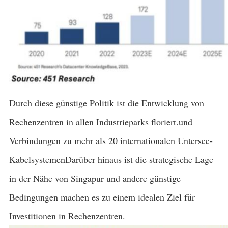
Durch diese günstige Politik ist die Entwicklung von
Rechenzentren in allen Industrieparks floriert.und
Verbindungen zu mehr als 20 internationalen Untersee-
KabelsystemenDarüber hinaus ist die strategische Lage
in der Nähe von Singapur und andere günstige
Bedingungen machen es zu einem idealen Ziel für
Investitionen in Rechenzentren.