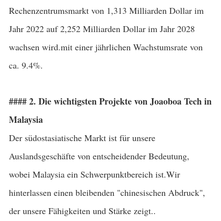
Rechenzentrumsmarkt von 1,313 Milliarden Dollar im
Jahr 2022 auf 2,252 Milliarden Dollar im Jahr 2028
wachsen wird.mit einer jährlichen Wachstumsrate von
ca. 9.4%.
#### 2. Die wichtigsten Projekte von Joaoboa Tech in
Malaysia
Der südostasiatische Markt ist für unsere
Auslandsgeschäfte von entscheidender Bedeutung,
wobei Malaysia ein Schwerpunktbereich ist.Wir
hinterlassen einen bleibenden "chinesischen Abdruck",
der unsere Fähigkeiten und Stärke zeigt..