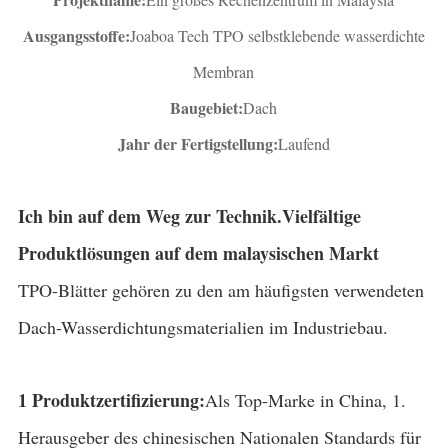
Ausgangsstoffe:
Joaboa Tech TPO selbstklebende wasserdichte
Membran
Baugebiet:
Dach
Jahr der Fertigstellung:
Laufend
Ich bin auf dem Weg zur Technik.
Vielfältige
Produktlösungen auf dem malaysischen Markt
TPO-Blätter gehören zu den am häufigsten verwendeten
Dach-Wasserdichtungsmaterialien im Industriebau.
1 Produktzertifizierung:
Als Top-Marke in China, 1.
Herausgeber des chinesischen Nationalen Standards für