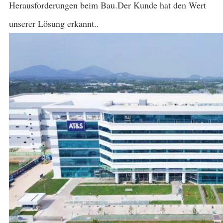
Herausforderungen beim Bau.Der Kunde hat den Wert
unserer Lösung erkannt..