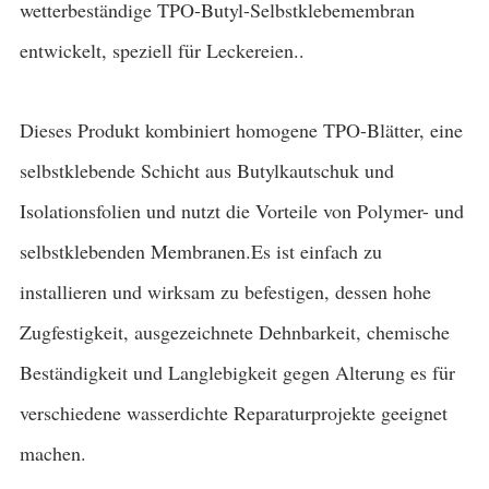
wetterbeständige TPO-Butyl-Selbstklebemembran
entwickelt, speziell für Leckereien..
Dieses Produkt kombiniert homogene TPO-Blätter, eine
selbstklebende Schicht aus Butylkautschuk und
Isolationsfolien und nutzt die Vorteile von Polymer- und
selbstklebenden Membranen.Es ist einfach zu
installieren und wirksam zu befestigen, dessen hohe
Zugfestigkeit, ausgezeichnete Dehnbarkeit, chemische
Beständigkeit und Langlebigkeit gegen Alterung es für
verschiedene wasserdichte Reparaturprojekte geeignet
machen.