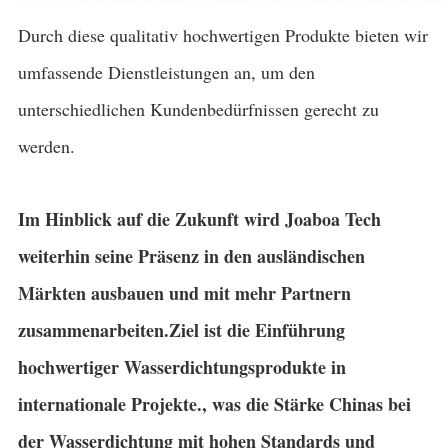
Durch diese qualitativ hochwertigen Produkte bieten wir
umfassende Dienstleistungen an, um den
unterschiedlichen Kundenbedürfnissen gerecht zu
werden.
Im Hinblick auf die Zukunft wird Joaboa Tech
weiterhin seine Präsenz in den ausländischen
Märkten ausbauen und mit mehr Partnern
zusammenarbeiten.Ziel ist die Einführung
hochwertiger Wasserdichtungsprodukte in
internationale Projekte., was die Stärke Chinas bei
der Wasserdichtung mit hohen Standards und