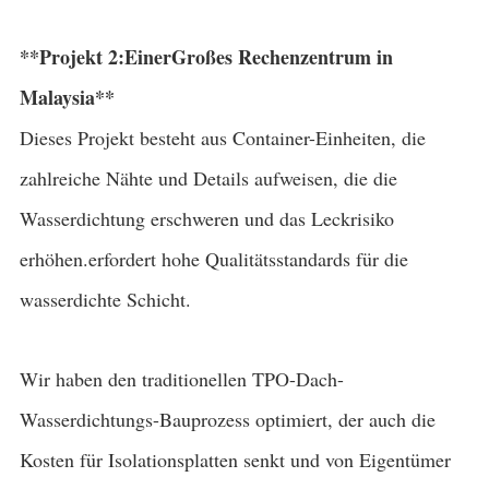
**
Projekt 2:
Einer
Großes Rechenzentrum in
Malaysia
**
Dieses Projekt besteht aus Container-Einheiten, die
zahlreiche Nähte und Details aufweisen, die die
Wasserdichtung erschweren und das Leckrisiko
erhöhen.erfordert hohe Qualitätsstandards für die
wasserdichte Schicht.
Wir haben den traditionellen TPO-Dach-
Wasserdichtungs-Bauprozess optimiert, der auch die
Kosten für Isolationsplatten senkt und von Eigentümer