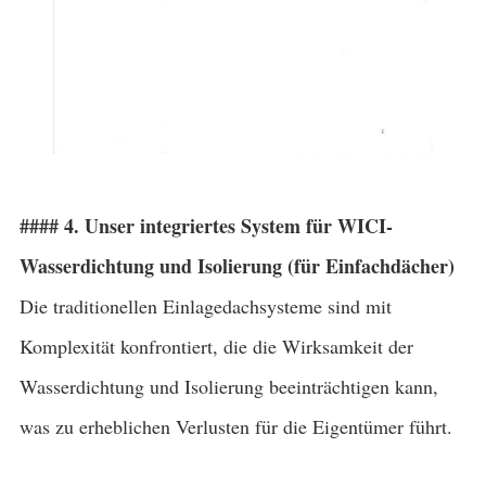
#### 4. Unser integriertes System für WICI-
Wasserdichtung und Isolierung (für Einfachdächer)
Die traditionellen Einlagedachsysteme sind mit
Komplexität konfrontiert, die die Wirksamkeit der
Wasserdichtung und Isolierung beeinträchtigen kann,
was zu erheblichen Verlusten für die Eigentümer führt.