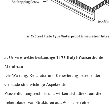
5. Unsere wetterbeständige TPO-Butyl-Wasserdichte
Membran
Die Wartung, Reparatur und Renovierung bestehender
Gebäude sind wichtige Aspekte der
Wasserdichtungstechnik und wirken sich direkt auf die
Lebensdauer von Strukturen aus.Wir haben eine