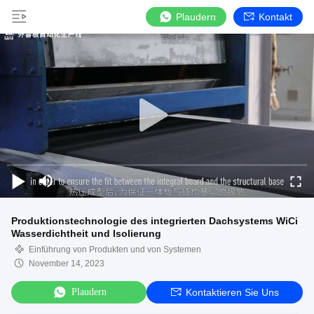
Plaudern
Kontakt
Produktionstechnologie des integrierten Dachsystems WiCi
Wasserdichtheit und Isolierung
Einführung von Produkten und von Systemen
November 14, 2023
Plaudern
Kontaktieren Sie Uns