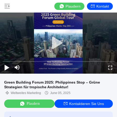
Plaudern
Kontakt
Green Building Forum 2025: Philippines Stop – Grüne
Strategien für tropische Architektur!
Weltweites Marketing
June 05, 2025
Plaudern
Kontaktieren Sie Uns